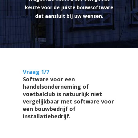
keuze voor de juiste bouwsoftware
dat aansluit bij uw wensen.
Vraag 1/7
Software voor een
handelsonderneming of
voetbalclub is natuurlijk niet
vergelijkbaar met software voor
een bouwbedrijf of
installatiebedrijf.