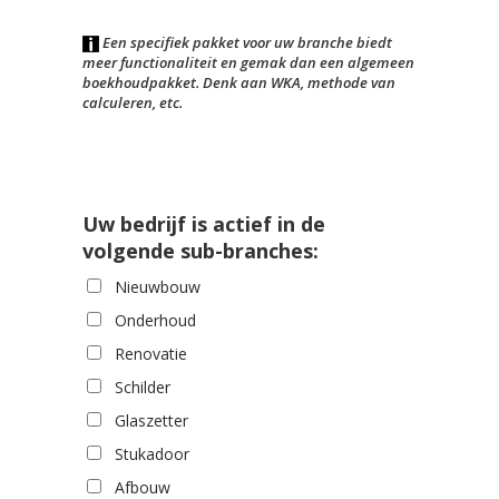
Een specifiek pakket voor uw branche biedt
meer functionaliteit en gemak dan een algemeen
boekhoudpakket. Denk aan WKA, methode van
calculeren, etc.
Uw bedrijf is actief in de
volgende sub-branches:
Nieuwbouw
Onderhoud
Renovatie
Schilder
Glaszetter
Stukadoor
Afbouw